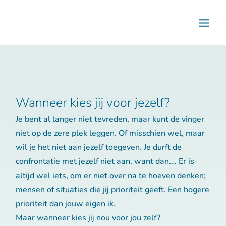
Ga
naar
de
inhoud
Wanneer kies jij voor jezelf?
Je bent al langer niet tevreden, maar kunt de vinger
niet op de zere plek leggen. Of misschien wel, maar
wil je het niet aan jezelf toegeven. Je durft de
confrontatie met jezelf niet aan, want dan…. Er is
altijd wel iets, om er niet over na te hoeven denken;
mensen of situaties die jij prioriteit geeft. Een hogere
prioriteit dan jouw eigen ik.
Maar wanneer kies jij nou voor jou zelf?