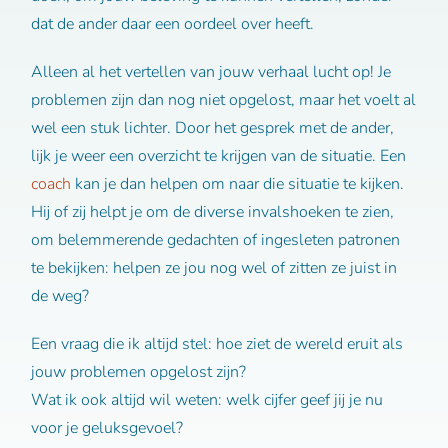
dat de ander daar een oordeel over heeft.
Alleen al het vertellen van jouw verhaal lucht op! Je
problemen zijn dan nog niet opgelost, maar het voelt al
wel een stuk lichter. Door het gesprek met de ander,
lijk je weer een overzicht te krijgen van de situatie. Een
coach
kan je dan helpen om naar die situatie te kijken.
Hij of zij helpt je om de diverse invalshoeken te zien,
om belemmerende gedachten of ingesleten patronen
te bekijken: helpen ze jou nog wel of zitten ze juist in
de weg?
Een vraag die ik altijd stel: hoe ziet de wereld eruit als
jouw problemen opgelost zijn?
Wat ik ook altijd wil weten: welk cijfer geef jij je nu
voor je geluksgevoel?