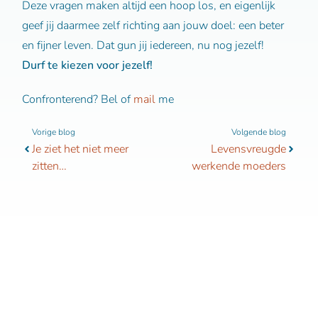
Deze vragen maken altijd een hoop los, en eigenlijk
geef jij daarmee zelf richting aan jouw doel: een beter
en fijner leven. Dat gun jij iedereen, nu nog jezelf!
Durf te kiezen voor jezelf!
Confronterend? Bel of
mail
me
Vorige
Volgen
Vorige blog
Volgende blog
Je ziet het niet meer
Levensvreugde
zitten…
werkende moeders