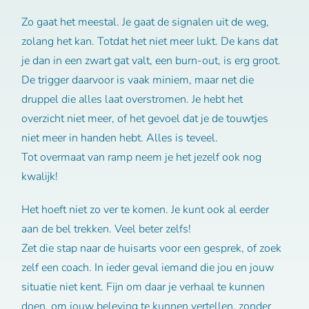
Zo gaat het meestal. Je gaat de signalen uit de weg,
zolang het kan. Totdat het niet meer lukt. De kans dat
je dan in een zwart gat valt, een burn-out, is erg groot.
De trigger daarvoor is vaak miniem, maar net die
druppel die alles laat overstromen. Je hebt het
overzicht niet meer, of het gevoel dat je de touwtjes
niet meer in handen hebt. Alles is teveel.
Tot overmaat van ramp neem je het jezelf ook nog
kwalijk!
Het hoeft niet zo ver te komen. Je kunt ook al eerder
aan de bel trekken. Veel beter zelfs!
Zet die stap naar de huisarts voor een gesprek, of zoek
zelf een coach. In ieder geval iemand die jou en jouw
situatie niet kent. Fijn om daar je verhaal te kunnen
doen, om jouw beleving te kunnen vertellen, zonder