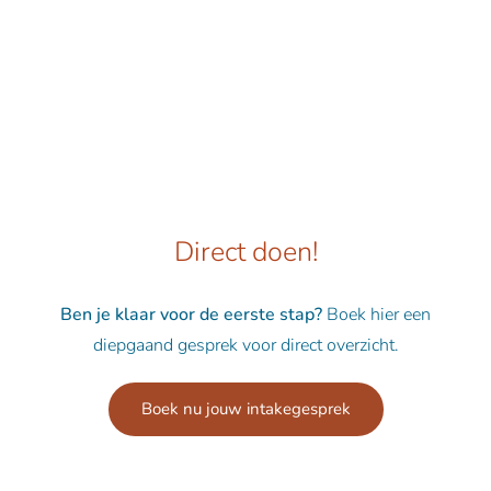
Direct doen!
Ben je klaar voor de eerste stap?
Boek hier een
diepgaand gesprek voor direct overzicht.
Boek nu jouw intakegesprek