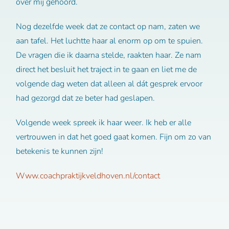
over mij gehoord.
Nog dezelfde week dat ze contact op nam, zaten we
aan tafel. Het luchtte haar al enorm op om te spuien.
De vragen die ik daarna stelde, raakten haar. Ze nam
direct het besluit het traject in te gaan en liet me de
volgende dag weten dat alleen al dát gesprek ervoor
had gezorgd dat ze beter had geslapen.
Volgende week spreek ik haar weer. Ik heb er alle
vertrouwen in dat het goed gaat komen. Fijn om zo van
betekenis te kunnen zijn!
Www.coachpraktijkveldhoven.nl/contact