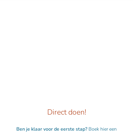
Direct doen!
Ben je klaar voor de eerste stap?
Boek hier een