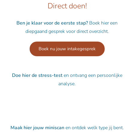
Direct doen!
Ben je klaar voor de eerste stap?
Boek hier een
diepgaand gesprek voor direct overzicht.
Boek nu jouw intakegesprek
Doe hier de stress-test
en ontvang een persoonlijke
analyse.
Doe de stress-test
Maak hier jouw miniscan
en ontdek welk type jij bent.