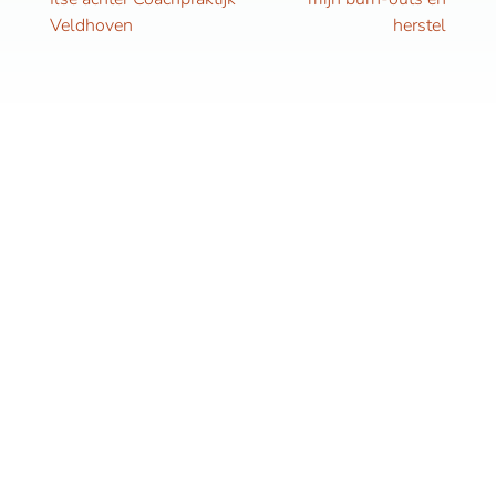
Veldhoven
herstel