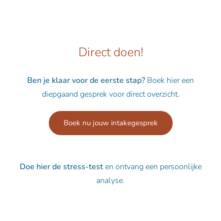
Direct doen!
Ben je klaar voor de eerste stap?
Boek hier een
diepgaand gesprek voor direct overzicht.
Boek nu jouw intakegesprek
Doe hier de stress-test
en ontvang een persoonlijke
analyse.
Doe de stress-test